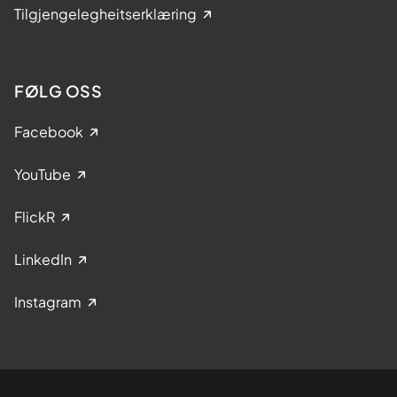
Tilgjengelegheitserklæring
FØLG OSS
Facebook
YouTube
FlickR
LinkedIn
Instagram