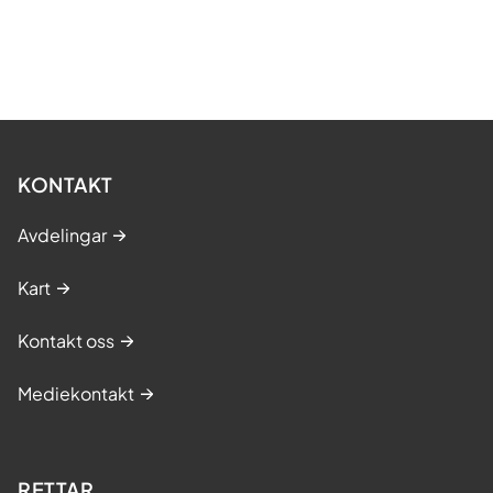
KONTAKT
Avdelingar
Kart
Kontakt oss
Mediekontakt
RETTAR