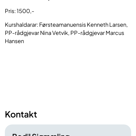
Pris: 1500,-
Kurshaldarar: Førsteamanuensis Kenneth Larsen,
PP-rådgjevar Nina Vetvik, PP-rådgjevar Marcus
Hansen
Kontakt