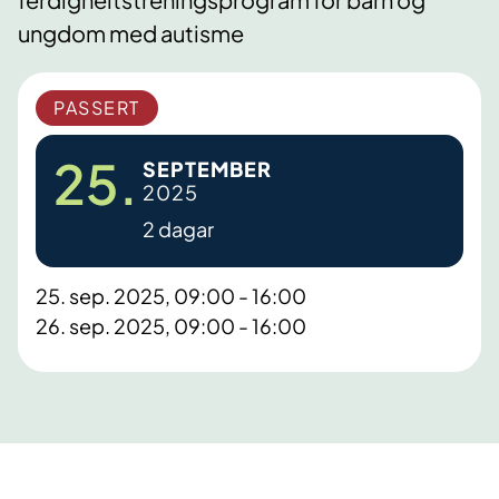
ungdom med autisme
PASSERT
25.
SEPTEMBER
2025
2 dagar
25. sep. 2025, 09:00 - 16:00
26. sep. 2025, 09:00 - 16:00