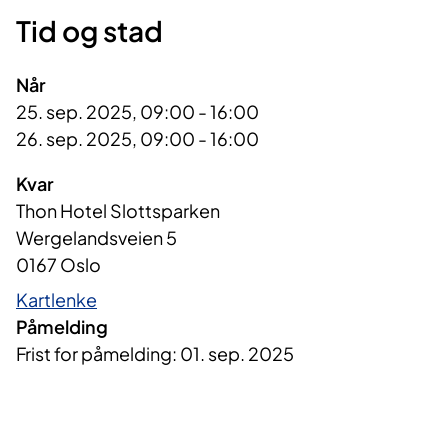
Tid og stad
Når
25. sep. 2025, 09:00 - 16:00
26. sep. 2025, 09:00 - 16:00
Kvar
Thon Hotel Slottsparken
Wergelandsveien 5
0167 Oslo
Kartlenke
Påmelding
Frist for påmelding: 01. sep. 2025