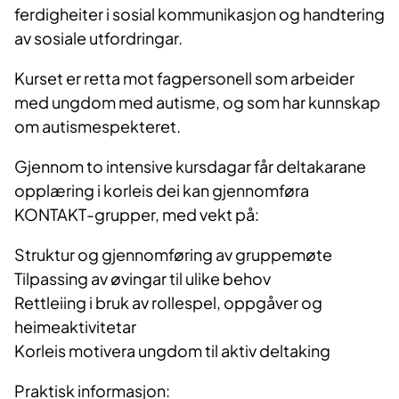
ferdigheiter i sosial kommunikasjon og handtering
av sosiale utfordringar.
Kurset er retta mot fagpersonell som arbeider
med ungdom med autisme, og som har kunnskap
om autismespekteret.
Gjennom to intensive kursdagar får deltakarane
opplæring i korleis dei kan gjennomføra
KONTAKT-grupper, med vekt på:
Struktur og gjennomføring av gruppemøte
Tilpassing av øvingar til ulike behov
Rettleiing i bruk av rollespel, oppgåver og
heimeaktivitetar
Korleis motivera ungdom til aktiv deltaking
Praktisk informasjon: