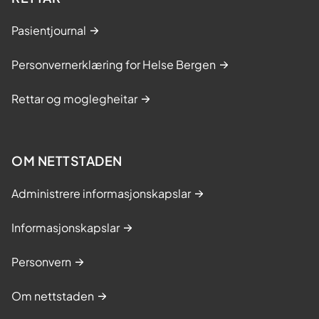
Pasientjournal
Personvernerklæring for Helse Bergen
Rettar og moglegheitar
OM NETTSTADEN
Administrere informasjonskapslar
Informasjonskapslar
Personvern
Om nettstaden