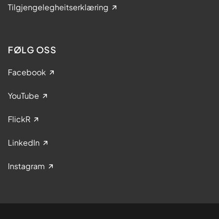
Tilgjengelegheitserklæring
FØLG OSS
Facebook
YouTube
FlickR
LinkedIn
Instagram