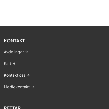
KONTAKT
Avdelingar
Kart
Kontakt oss
Mediekontakt
RETTAR