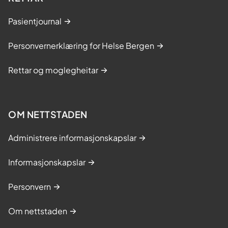
Pasientjournal
Personvernerklæring for Helse Bergen
Rettar og moglegheitar
OM NETTSTADEN
Administrere informasjonskapslar
Informasjonskapslar
Personvern
Om nettstaden