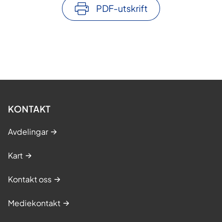
PDF-utskrift
KONTAKT
Avdelingar
Kart
Kontakt oss
Mediekontakt