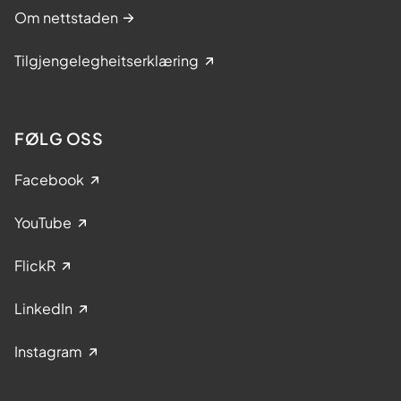
Om nettstaden
Tilgjengelegheitserklæring
FØLG OSS
Facebook
YouTube
FlickR
LinkedIn
Instagram