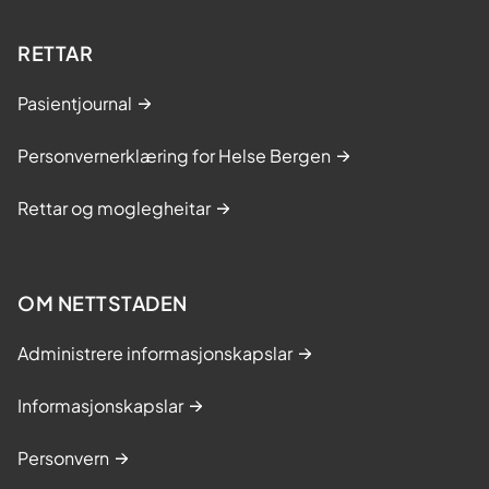
RETTAR
Pasientjournal
Personvernerklæring for Helse Bergen
Rettar og moglegheitar
OM NETTSTADEN
Administrere informasjonskapslar
Informasjonskapslar
Personvern