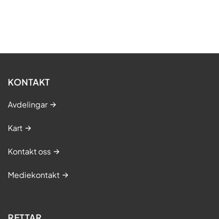
KONTAKT
Avdelingar
Kart
Kontakt oss
Mediekontakt
RETTAR