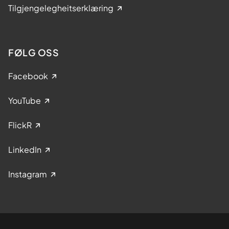
Tilgjengelegheitserklæring
FØLG OSS
Facebook
YouTube
FlickR
LinkedIn
Instagram