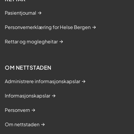
Pasientjournal
Personvernerklæring for Helse Bergen
Rettar og moglegheitar
OM NETTSTADEN
Administrere informasjonskapslar
Informasjonskapslar
Personvern
Om nettstaden