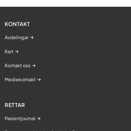
KONTAKT
Avdelingar
Kart
Kontakt oss
Mediekontakt
RETTAR
Pasientjournal