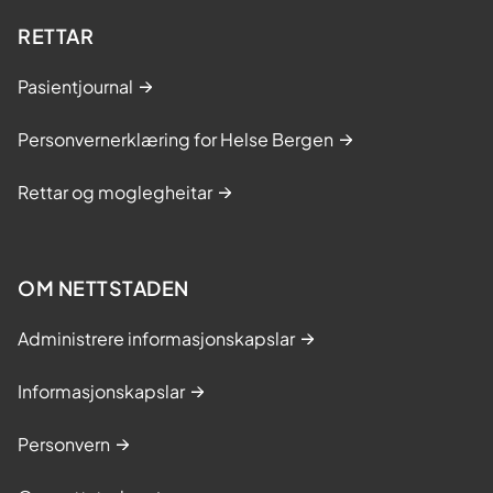
RETTAR
Pasientjournal
Personvernerklæring for Helse Bergen
Rettar og moglegheitar
OM NETTSTADEN
Administrere informasjonskapslar
Informasjonskapslar
Personvern