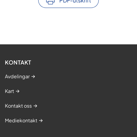
PDF-utskrift
KONTAKT
Avdelingar
Kart
Kontakt oss
Mediekontakt