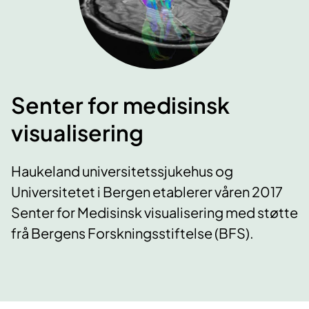
Senter for medisinsk
visualisering
Haukeland universitetssjukehus og
Universitetet i Bergen etablerer våren 2017
Senter for Medisinsk visualisering med støtte
frå Bergens Forskningsstiftelse (BFS).