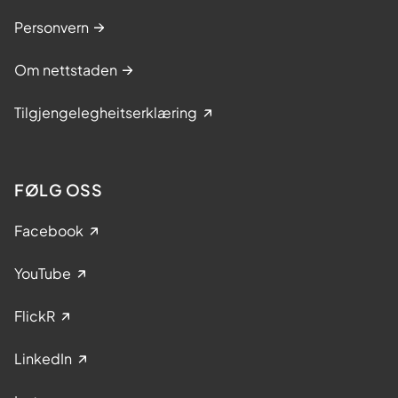
Personvern
Om nettstaden
Tilgjengelegheitserklæring
FØLG OSS
Facebook
YouTube
FlickR
LinkedIn