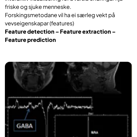
friske og sjuke menneske.
Forskingsmetodane vil ha ei særleg vekt på
vevseigenskapar (features)
Feature detection – Feature extraction –
Feature prediction