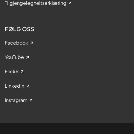
Tilgjengelegheitserklæring
FØLG OSS
Facebook
YouTube
FlickR
LinkedIn
Instagram