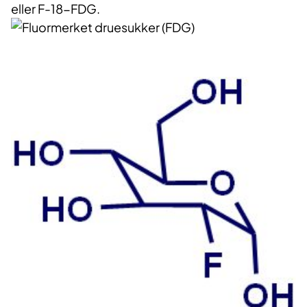
eller F-18-FDG.