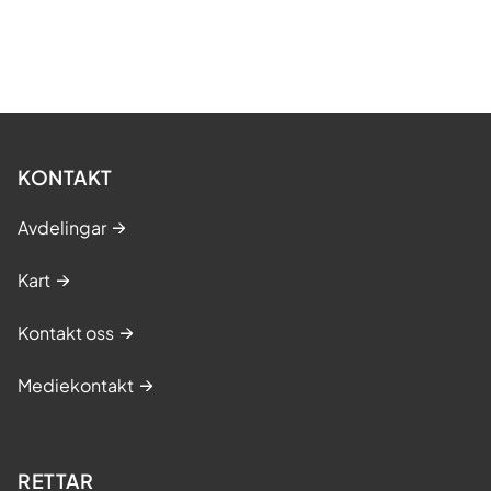
KONTAKT
Avdelingar
Kart
Kontakt oss
Mediekontakt
RETTAR