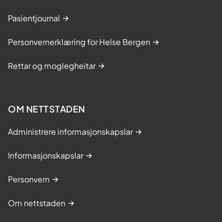
Pasientjournal
Personvernerklæring for Helse Bergen
Rettar og moglegheitar
OM NETTSTADEN
Administrere informasjonskapslar
Informasjonskapslar
Personvern
Om nettstaden