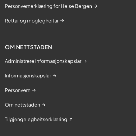
Personvernerklæring for Helse Bergen
Rettar og moglegheitar
OM NETTSTADEN
Administrere informasjonskapslar
Informasjonskapslar
Personvern
Om nettstaden
Tilgjengelegheitserklæring