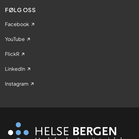
FØLG OSS
Facebook
YouTube
FlickR
LinkedIn
Instagram