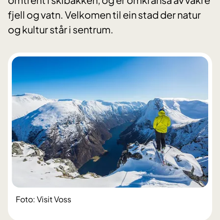
fjell og vatn. Velkomen til ein stad der natur
og kultur står i sentrum.
Foto: Visit Voss