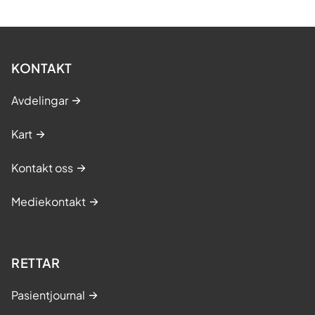
KONTAKT
Avdelingar
Kart
Kontakt oss
Mediekontakt
RETTAR
Pasientjournal