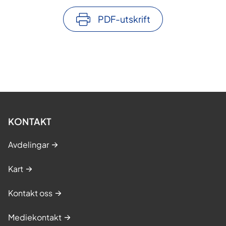
PDF-utskrift
KONTAKT
Avdelingar
Kart
Kontakt oss
Mediekontakt