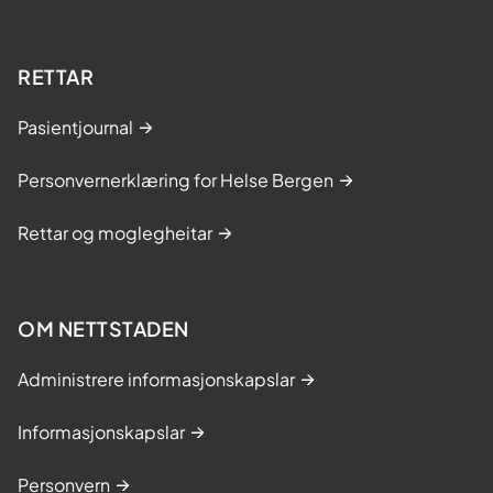
RETTAR
Pasientjournal
Personvernerklæring for Helse Bergen
Rettar og moglegheitar
OM NETTSTADEN
Administrere informasjonskapslar
Informasjonskapslar
Personvern