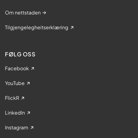
Om nettstaden
Tilgjengelegheitserklæring
FØLG OSS
Facebook
YouTube
FlickR
LinkedIn
Instagram