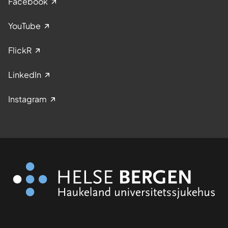
Facebook
YouTube
FlickR
LinkedIn
Instagram