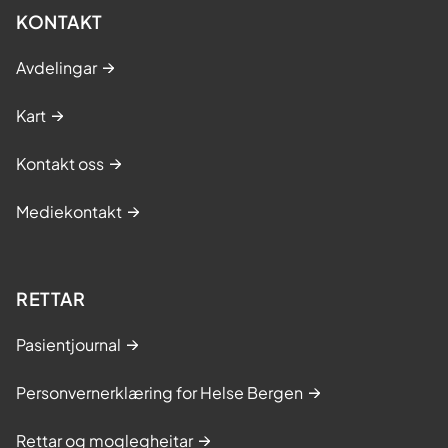
KONTAKT
Avdelingar
Kart
Kontakt oss
Mediekontakt
RETTAR
Pasientjournal
Personvernerklæring for Helse Bergen
Rettar og moglegheitar