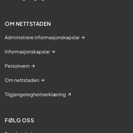
OM NETTSTADEN
Administrere informasjonskapslar
Informasjonskapslar
Personvern
Om nettstaden
Tilgjengelegheitserklæring
FØLG OSS