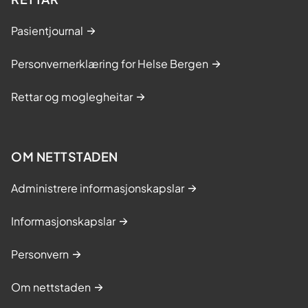
Pasientjournal
Personvernerklæring for Helse Bergen
Rettar og moglegheitar
OM NETTSTADEN
Administrere informasjonskapslar
Informasjonskapslar
Personvern
Om nettstaden