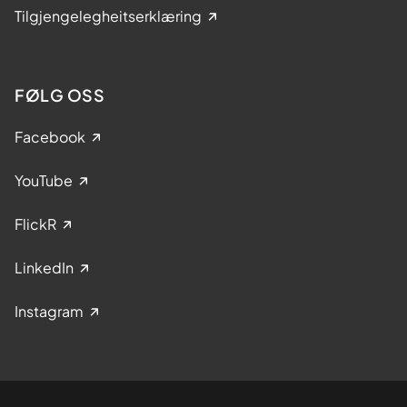
Tilgjengelegheitserklæring
FØLG OSS
Facebook
YouTube
FlickR
LinkedIn
Instagram