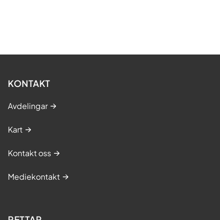
KONTAKT
Avdelingar
Kart
Kontakt oss
Mediekontakt
RETTAR