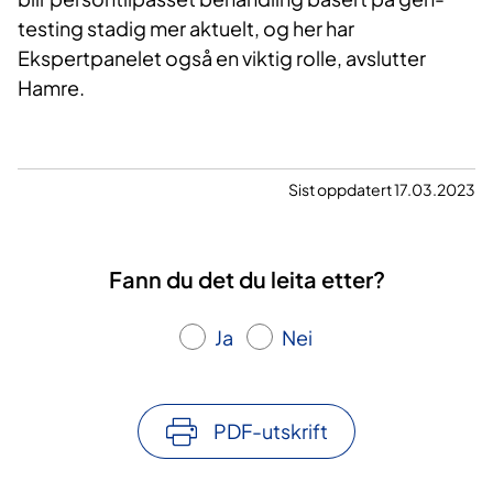
testing stadig mer aktuelt, og her har
Ekspertpanelet også en viktig rolle, avslutter
Hamre.
Sist oppdatert 17.03.2023
Fann du det du leita etter?
Ja
Nei
PDF-utskrift