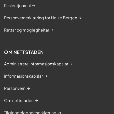
Pasientjournal
Personvernerklæring for Helse Bergen
Rettar og moglegheitar
OM NETTSTADEN
Administrere informasjonskapslar
Informasjonskapslar
Personvern
Om nettstaden
Tilgjengelegheitserklæring