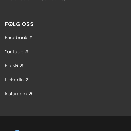
FØLG OSS
Facebook
YouTube
FlickR
LinkedIn
Instagram