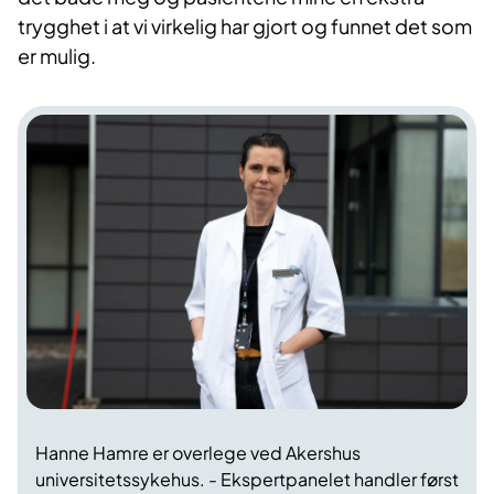
trygghet i at vi virkelig har gjort og funnet det som
er mulig.
Hanne Hamre er overlege ved Akershus
universitetssykehus. - Ekspertpanelet handler først