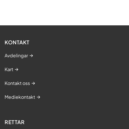
KONTAKT
Avdelingar
Kart
Kontakt oss
Mediekontakt
RETTAR