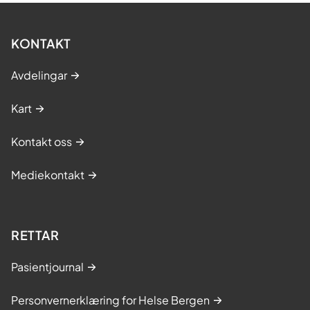
KONTAKT
Avdelingar
Kart
Kontakt oss
Mediekontakt
RETTAR
Pasientjournal
Personvernerklæring for Helse Bergen