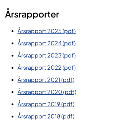
Årsrapporter
Årsrapport 2025 (pdf)
Årsrapport 2024 (pdf)
Årsrapport 2023
(pdf)
Årsrapport 2022 (pdf)
Årsrapport 2021 (pdf)
Årsrapport 2020 (pdf)
Årsrapport 2019 (pdf)
Årsrapport 2018 (pdf)