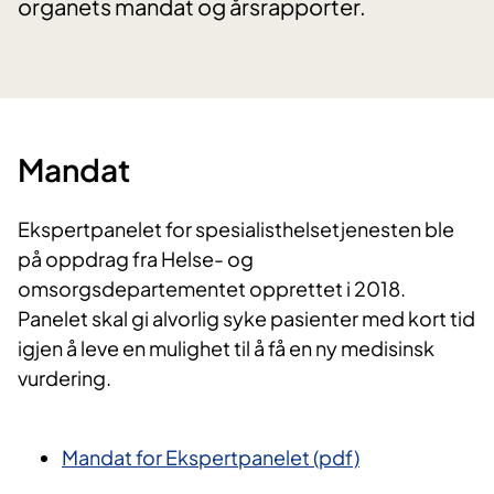
organets mandat og årsrapporter.
Mandat
Ekspertpanelet for spesialisthelsetjenesten ble
på oppdrag fra Helse- og
omsorgsdepartementet opprettet i 2018.
Panelet skal gi alvorlig syke pasienter med kort tid
igjen å leve en mulighet til å få en ny medisinsk
vurdering.
Mandat for Ekspertpanelet (pdf)