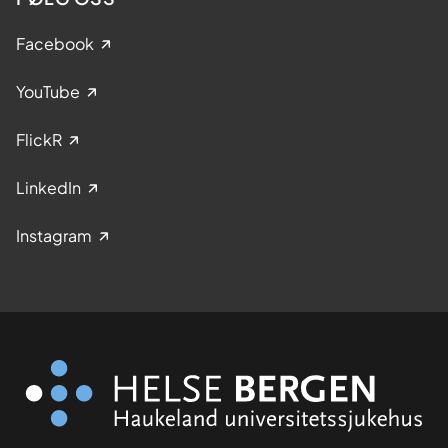
Facebook
YouTube
FlickR
LinkedIn
Instagram