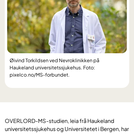
Øivind Torkildsen ved Nevroklinikken på
Haukeland universitetssjukehus. Foto:
pixelco.no/MS-forbundet.
OVERLORD-MS-studien, leia frå Haukeland
universitetssjukehus og Universitetet i Bergen, har