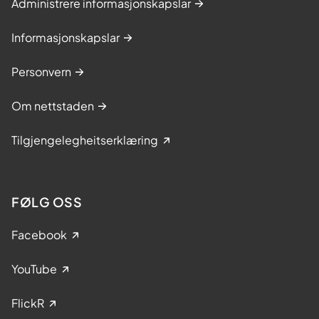
Administrere informasjonskapslar
Informasjonskapslar
Personvern
Om nettstaden
Tilgjengelegheitserklæring
FØLG OSS
Facebook
YouTube
FlickR