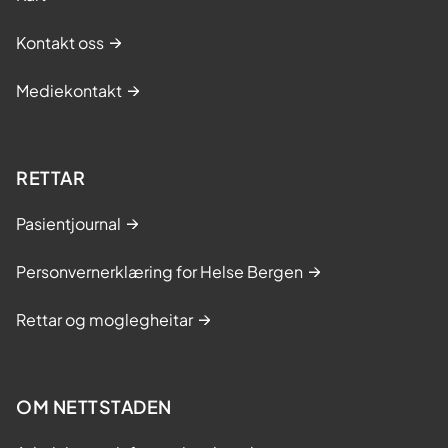
Kontakt oss
Mediekontakt
RETTAR
Pasientjournal
Personvernerklæring for Helse Bergen
Rettar og moglegheitar
OM NETTSTADEN