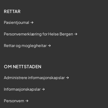
RETTAR
Pasientjournal
Personvernerklæring for Helse Bergen
Rettar og moglegheitar
OM NETTSTADEN
Administrere informasjonskapslar
Informasjonskapslar
Personvern