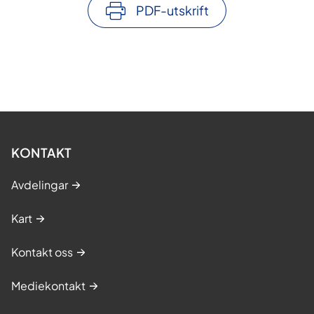
PDF-utskrift
KONTAKT
Avdelingar
Kart
Kontakt oss
Mediekontakt