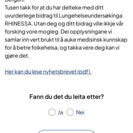
Tusen takk for at du har delteke med ditt
uvurderlege bidrag til Lungehelseundersøkinga
RHINESSA. Utan deg og ditt bidrag ville ikkje vår
forsking vore mogleg. Dei opplysningane vi
samlar inn vert brukt til å auke medisinsk kunnskap
for å betre folkehelsa, og takka vere deg kan vi
gjøre det.
Her kan du lese nyhetsbrevet (pdf).
Fann du det du leita etter?
Ja
Nei