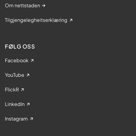
Om nettstaden
Tilgjengelegheitserklæring
FØLG OSS
Facebook
YouTube
FlickR
LinkedIn
Instagram