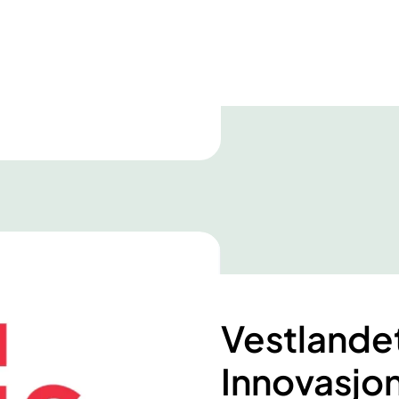
Vestlande
Innovasjo