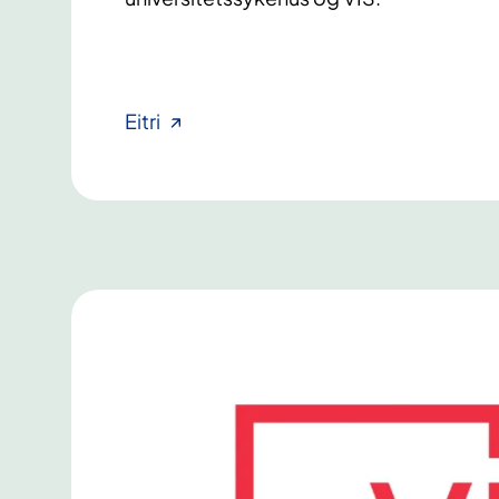
Eitri