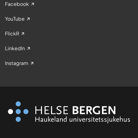
Facebook
YouTube
FlickR
LinkedIn
Instagram