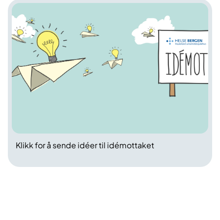
Klikk for å sende idéer til idémottaket