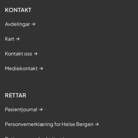
KONTAKT
Avdelingar
Kart
Kontakt oss
Mediekontakt
RETTAR
Pasientjournal
Personvernerklæring for Helse Bergen