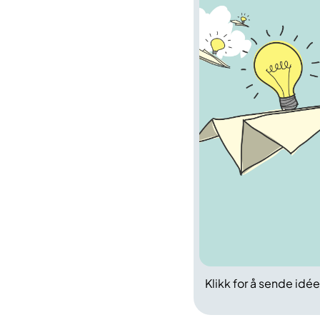
Klikk for å sende idée