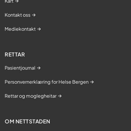
Kart
Kontakt oss
Mediekontakt
RETTAR
Pasientjournal
Personvernerklæring for Helse Bergen
Rettar og moglegheitar
OM NETTSTADEN