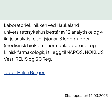
Laboratorieklinikken ved Haukeland
universitetssykehus består av 12 analytiske og 4
ikkje analytiske sekjsjonar, 3 legegrupper
(medisinsk biokjemi, hormonlaboratoriet og
klinisk farmakologi), i tillegg til NAPOS, NOKLUS
Vest, RELIS og SOReg.
Jobb i Helse Bergen
Sist oppdatert 14.03.2025