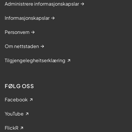
Administrere informasjonskapslar
Informasjonskapslar
Personvern
Om nettstaden
Tilgjengelegheitserklæring
FØLG OSS
Facebook
YouTube
FlickR