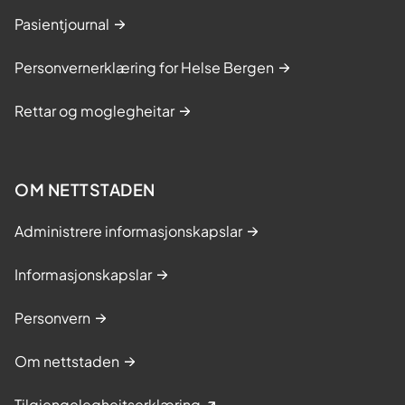
Pasientjournal
Personvernerklæring for Helse Bergen
Rettar og moglegheitar
OM NETTSTADEN
Administrere informasjonskapslar
Informasjonskapslar
Personvern
Om nettstaden
Tilgjengelegheitserklæring