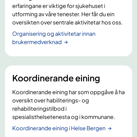
erfaringane er viktige for sjukehuset i
utforming av våre tenester. Her får du ein
oversikten over sentrale aktivitetar hos oss.
Organisering og aktivitetar innan
brukermedverknad
Koordinerande eining
Koordinerande eining har som oppgåve å ha
oversikt over habiliterings- og
rehabiliteringstilbod i
spesialisthelsetenesta og i kommunane.
Koordinerande eining i Helse Bergen