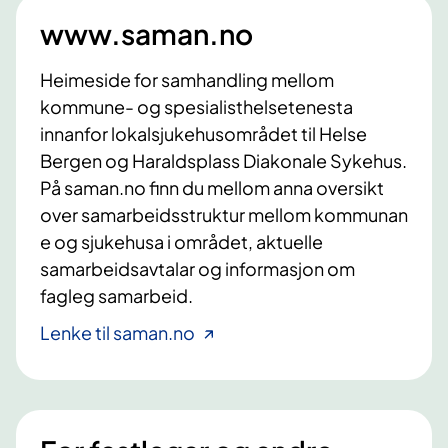
www.saman.no
Heimeside for samhandling mellom
kommune- og spesialisthelsetenesta
innanfor lokalsjukehusområdet til Helse
Bergen og Haraldsplass Diakonale Sykehus.
​På saman.no finn du mellom anna oversikt
over samarbeidsstruktur mellom kommunan​
e og sjukehusa i området, aktuelle
samarbeidsavtalar og informasjon om
fagleg samarbeid.
Lenke til saman.no