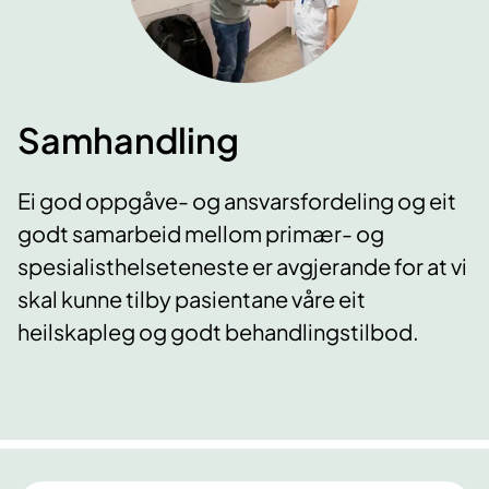
Samhandling
Ei god oppgåve- og ansvarsfordeling og eit
godt samarbeid mellom primær- og
spesialisthelseteneste er avgjerande for at vi
skal kunne tilby pasientane våre eit
heilskapleg og godt behandlingstilbod.