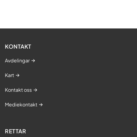
KONTAKT
Avdelingar
Kart
Kontakt oss
Mediekontakt
RETTAR