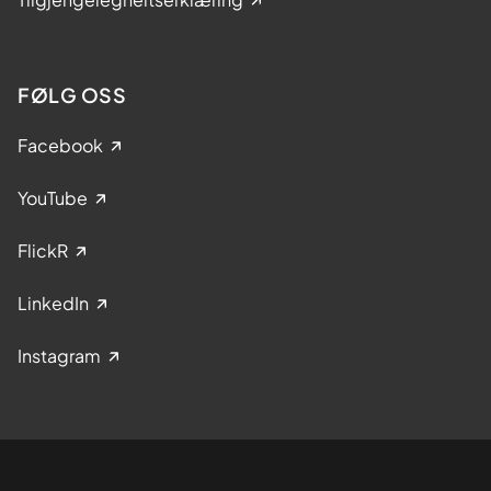
FØLG OSS
Facebook
YouTube
FlickR
LinkedIn
Instagram