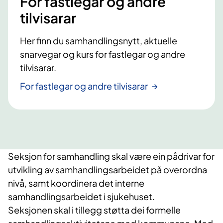
For fastlegar og andre
tilvisarar
Her finn du samhandlingsnytt, aktuelle
snarvegar og kurs for fastlegar og andre
tilvisarar.
For fastlegar og andre tilvisarar
Seksjon for samhandling skal være ein pådrivar for
utvikling av samhandlingsarbeidet på overordna
nivå, samt koordinera det interne
samhandlingsarbeidet i sjukehuset.
Seksjonen skal i tillegg støtta dei formelle