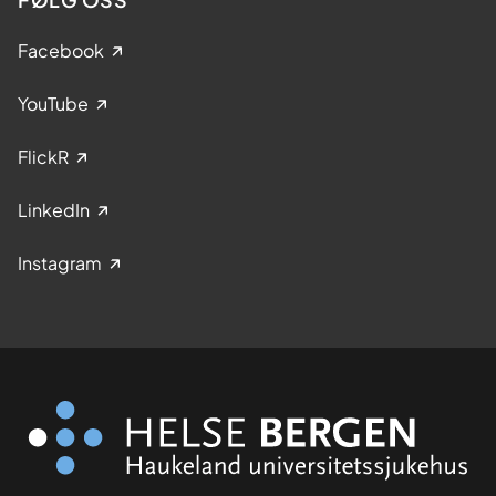
Facebook
YouTube
FlickR
LinkedIn
Instagram