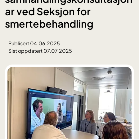
ar ved Seksjon for
smertebehandling
Publisert 04.06.2025
Sist oppdatert 07.07.2025