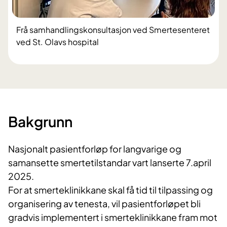
Frå samhandlingskonsultasjon ved Smertesenteret
ved St. Olavs hospital
Bakgrunn
Nasjonalt pasientforløp for langvarige og
samansette smertetilstandar vart lanserte 7.april
2025.
For at smerteklinikkane skal få tid til tilpassing og
organisering av tenesta, vil pasientforløpet bli
gradvis implementert i smerteklinikkane fram mot