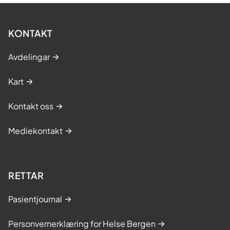
KONTAKT
Avdelingar
Kart
Kontakt oss
Mediekontakt
RETTAR
Pasientjournal
Personvernerklæring for Helse Bergen