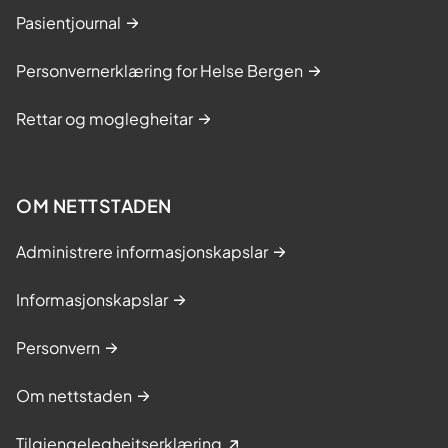
Pasientjournal
Personvernerklæring for Helse Bergen
Rettar og moglegheitar
OM NETTSTADEN
Administrere informasjonskapslar
Informasjonskapslar
Personvern
Om nettstaden
Tilgjengelegheitserklæring