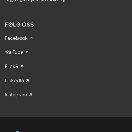
FØLG OSS
Facebook
YouTube
FlickR
LinkedIn
Instagram