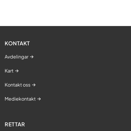
KONTAKT
Avdelingar
Kart
Kontakt oss
Mediekontakt
RETTAR