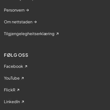
Personvern
Om nettstaden
Tilgjengelegheitserklæring
FØLG OSS
Facebook
YouTube
FlickR
LinkedIn