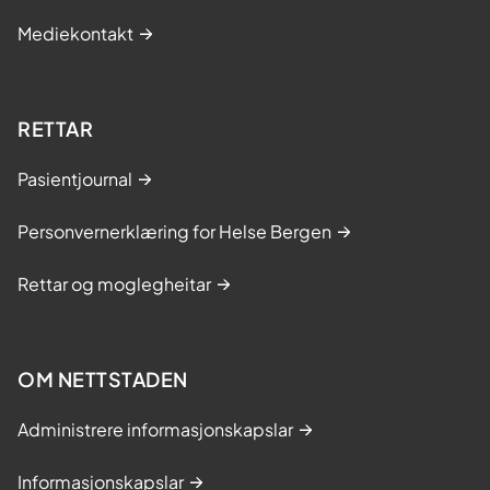
Mediekontakt
RETTAR
Pasientjournal
Personvernerklæring for Helse Bergen
Rettar og moglegheitar
OM NETTSTADEN
Administrere informasjonskapslar
Informasjonskapslar