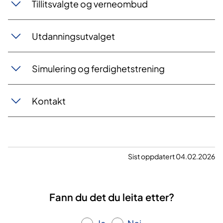
Tillitsvalgte og verneombud
Utdanningsutvalget
Simulering og ferdighetstrening
Kontakt
Sist oppdatert 04.02.2026
Fann du det du leita etter?