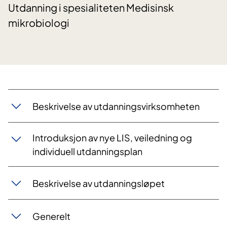
Utdanning i spesialiteten Medisinsk
mikrobiologi
Beskrivelse av utdanningsvirksomheten
Introduksjon av nye LIS, veiledning og
individuell utdanningsplan
Beskrivelse av utdanningsløpet
Generelt