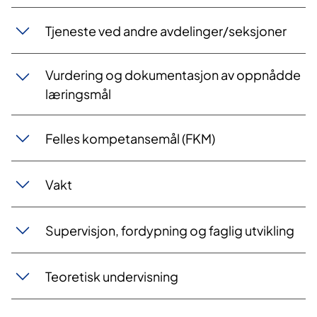
Tjeneste ved andre avdelinger/seksjoner
Vurdering og dokumentasjon av oppnådde
læringsmål
Felles kompetansemål (FKM)
Vakt
Supervisjon, fordypning og faglig utvikling
Teoretisk undervisning