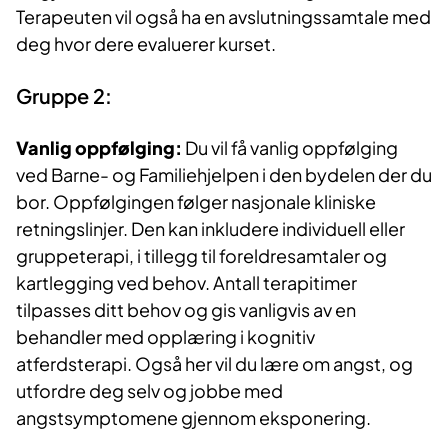
Terapeuten vil også ha en avslutningssamtale med
deg hvor dere evaluerer kurset.
Gruppe 2:
Vanlig oppfølging:
Du vil få vanlig oppfølging
ved Barne- og Familiehjelpen i den bydelen der du
bor. Oppfølgingen følger nasjonale kliniske
retningslinjer. Den kan inkludere individuell eller
gruppeterapi, i tillegg til foreldresamtaler og
kartlegging ved behov. Antall terapitimer
tilpasses ditt behov og gis vanligvis av en
behandler med opplæring i kognitiv
atferdsterapi. Også her vil du lære om angst, og
utfordre deg selv og jobbe med
angstsymptomene gjennom eksponering.