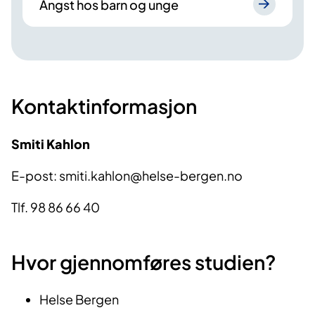
Angst hos barn og unge
Kontaktinformasjon
Smiti Kahlon
E-post: smiti.kahlon@helse-bergen.no
Tlf. 98 86 66 40
Hvor gjennomføres studien?
Helse Bergen