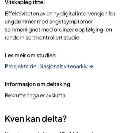
Vitskapleg tittel
Effektiviteten av en ny digital intervensjon for
ungdommer med angstsymptomer
sammenlignet med ordinær oppfølging: en
randomisert kontrollert studie
Les meir om studien
Prosjektside i Nasjonalt vitenarkiv
Informasjon om deltaking
Rekrutteringa er avslutta
Kven kan delta?