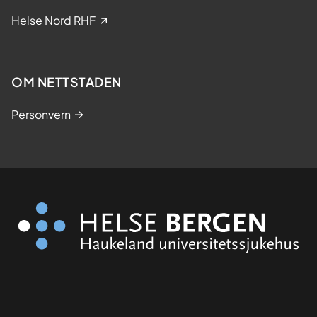
Helse Nord RHF
OM NETTSTADEN
Personvern