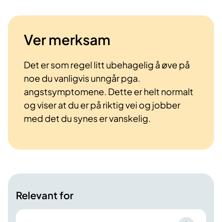
Ver merksam
Det er som regel litt ubehagelig å øve på
noe du vanligvis unngår pga.
angstsymptomene. Dette er helt normalt
og viser at du er på riktig vei og jobber
med det du synes er vanskelig.
Relevant for