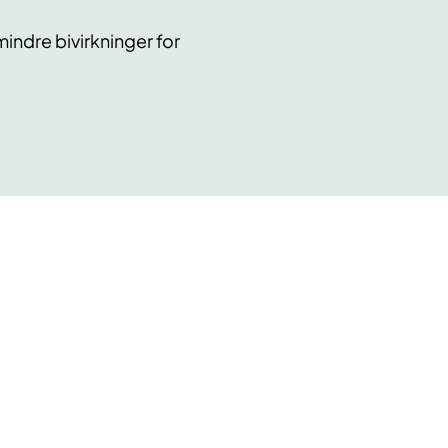
indre bivirkninger for