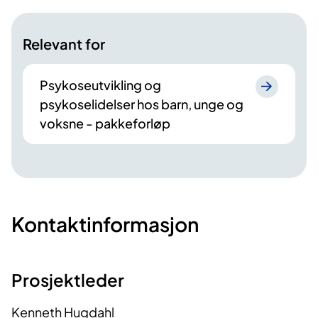
Relevant for
Psykoseutvikling og
psykoselidelser hos barn, unge og
voksne - pakkeforløp
Kontaktinformasjon
Prosjektleder
Kenneth Hugdahl