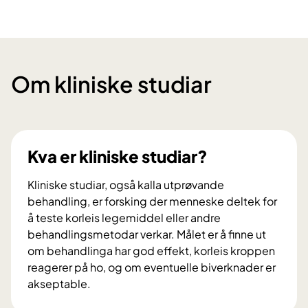
Om kliniske studiar
Kva er kliniske studiar?
Kliniske studiar, også kalla utprøvande
behandling, er forsking der menneske deltek for
å teste korleis legemiddel eller andre
behandlingsmetodar verkar. Målet er å finne ut
om behandlinga har god effekt, korleis kroppen
reagerer på ho, og om eventuelle biverknader er
akseptable.
K