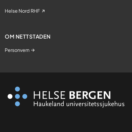
Helse Nord RHF
OM NETTSTADEN
Personvern