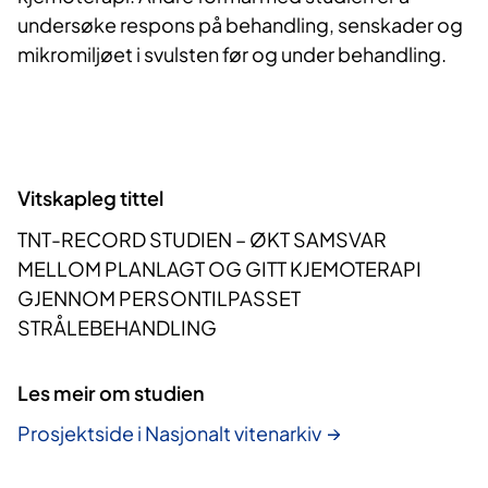
undersøke respons på behandling, senskader og
mikromiljøet i svulsten før og under behandling.
Vitskapleg tittel
TNT-RECORD STUDIEN – ØKT SAMSVAR
MELLOM PLANLAGT OG GITT KJEMOTERAPI
GJENNOM PERSONTILPASSET
STRÅLEBEHANDLING
Les meir om studien
Prosjektside i Nasjonalt vitenarkiv