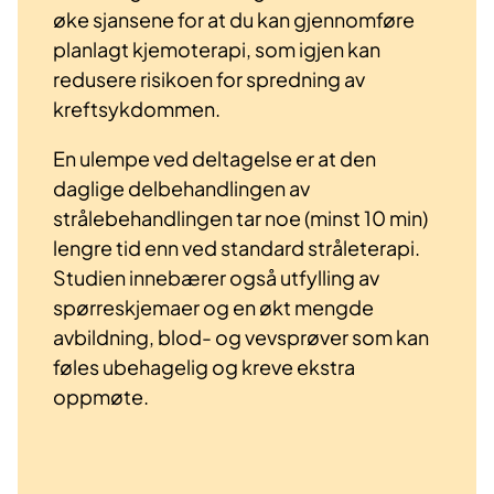
øke sjansene for at du kan gjennomføre
planlagt kjemoterapi, som igjen kan
redusere risikoen for spredning av
kreftsykdommen.
En ulempe ved deltagelse er at den
daglige delbehandlingen av
strålebehandlingen tar noe (minst 10 min)
lengre tid enn ved standard stråleterapi.
Studien innebærer også utfylling av
spørreskjemaer og en økt mengde
avbildning, blod- og vevsprøver som kan
føles ubehagelig og kreve ekstra
oppmøte.