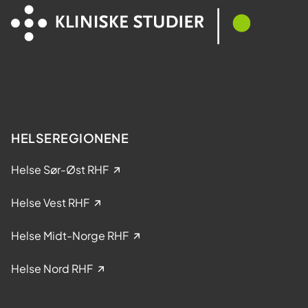
HELSEREGIONENE
Helse Sør-Øst RHF
Helse Vest RHF
Helse Midt-Norge RHF
Helse Nord RHF