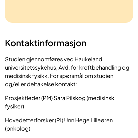
Kontaktinformasjon
Studien gjennomføres ved Haukeland
universitetssykehus, Avd. for kreftbehandling og
medisinsk fysikk. For spørsmål om studien
og/eller deltakelse kontakt:
Prosjektleder (PM) Sara Pilskog (medisinsk
fysiker)
Hovedetterforsker (PI) Unn Hege Lilleøren
(onkolog)