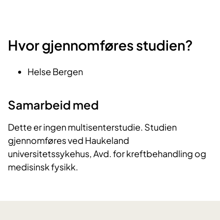
Hvor gjennomføres studien?
Helse Bergen
Samarbeid med
Dette er ingen multisenterstudie. Studien
gjennomføres ved Haukeland
universitetssykehus, Avd. for kreftbehandling og
medisinsk fysikk.