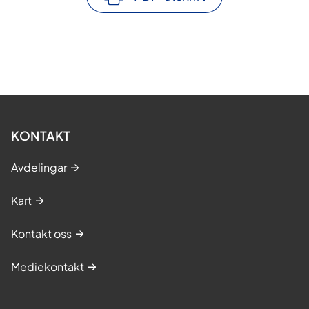
KONTAKT
Avdelingar
Kart
Kontakt oss
Mediekontakt