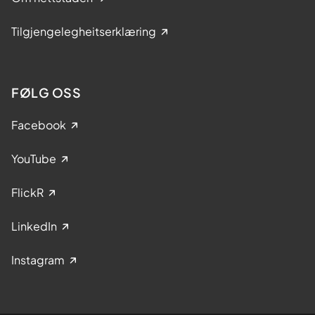
Tilgjengelegheitserklæring
FØLG OSS
Facebook
YouTube
FlickR
LinkedIn
Instagram