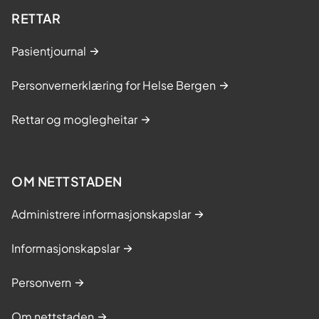
RETTAR
Pasientjournal
Personvernerklæring for Helse Bergen
Rettar og moglegheitar
OM NETTSTADEN
Administrere informasjonskapslar
Informasjonskapslar
Personvern
Om nettstaden