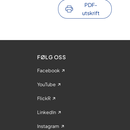
PDF-
utskrift
FØLG OSS
Facebook
YouTube
FlickR
LinkedIn
Instagram