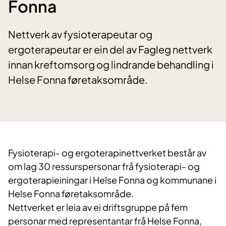
Fonna
Nettverk av fysioterapeutar og
ergoterapeutar er ein del av Fagleg nettverk
innan kreftomsorg og lindrande behandling i
Helse Fonna føretaksområde.
Fysioterapi- og ergoterapinettverket består av
om lag 30 ressurspersonar frå fysioterapi- og
ergoterapieiningar i Helse Fonna og kommunane i
Helse Fonna føretaksområde.
Nettverket er leia av ei driftsgruppe på fem
personar med representantar frå Helse Fonna,