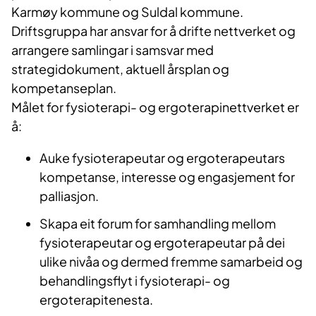
Karmøy kommune og Suldal ​kommune.
Driftsgruppa har ansvar for å drifte nettverket og
arrangere samlingar i samsvar med
strategidokument, aktuell årsplan og
kompetanseplan.
Målet for fysioterapi- og ergoterapinettverket er
å:
Auke fysioterapeutar og ergoterapeutars
kompetanse, interesse og engasjement for
palliasjon.
Skapa eit forum for samhandling mellom
fysioterapeutar og ergoterapeutar på dei
ulike nivåa og dermed fremme samarbeid og
behandlingsflyt i fysioterapi- og
ergoterapitenesta.