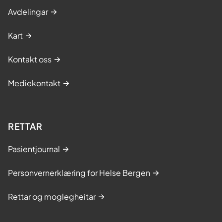
Avdelingar
Kart
Kontakt oss
Mediekontakt
RETTAR
Pasientjournal
Personvernerklæring for Helse Bergen
Rettar og moglegheitar