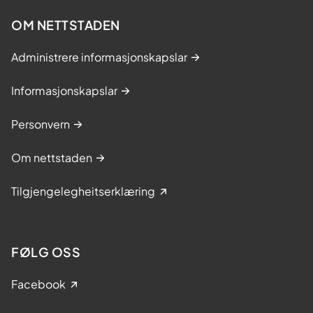
OM NETTSTADEN
Administrere informasjonskapslar
Informasjonskapslar
Personvern
Om nettstaden
Tilgjengelegheitserklæring
FØLG OSS
Facebook