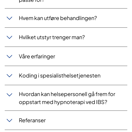
Hvem kan utføre behandlingen?
​Hvilket utstyr trenger man?
Våre erfaringer
​Koding i spesialisthelsetjenesten
​​​Hvordan kan helsepersonell gå frem for
oppstart med hypnoterapi ved IBS?​
​Referanser