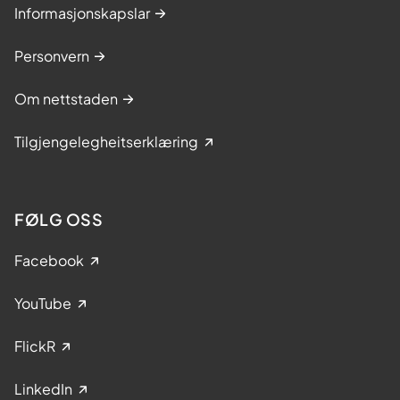
Informasjonskapslar
Personvern
Om nettstaden
Tilgjengelegheitserklæring
FØLG OSS
Facebook
YouTube
FlickR
LinkedIn