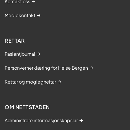
Kontakt oss
Mediekontakt
RETTAR
Pasientjournal
Personvernerklæring for Helse Bergen
Rettar og moglegheitar
OM NETTSTADEN
Administrere informasjonskapslar