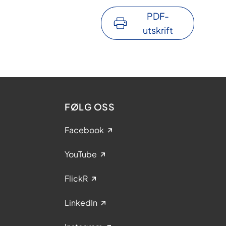
PDF-
utskrift
FØLG OSS
Facebook
YouTube
FlickR
LinkedIn