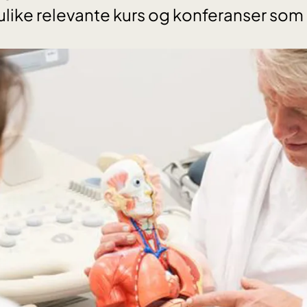
 ulike relevante kurs og konferanser som