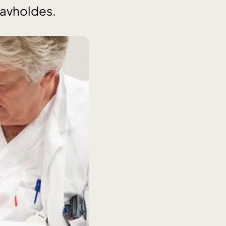
 avholdes.