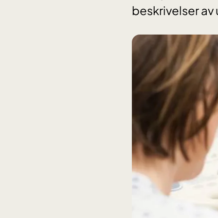
beskrivelser av