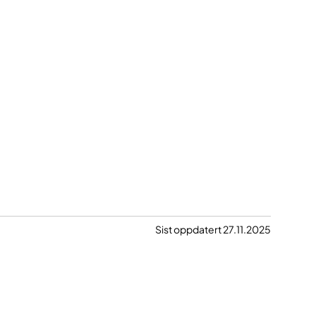
Sist oppdatert 27.11.2025