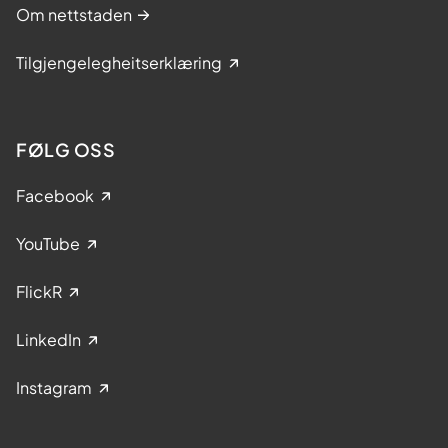
Om nettstaden
Tilgjengelegheitserklæring
FØLG OSS
Facebook
YouTube
FlickR
LinkedIn
Instagram