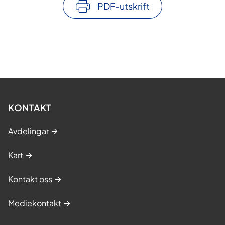
PDF-utskrift
KONTAKT
Avdelingar
Kart
Kontakt oss
Mediekontakt