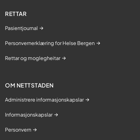
RETTAR
Pasientjournal
Personvernerklæring for Helse Bergen
Rettar og moglegheitar
OM NETTSTADEN
Administrere informasjonskapslar
Informasjonskapslar
Personvern