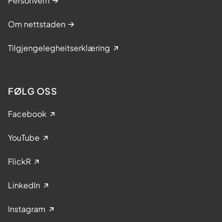
Personvern
Om nettstaden
Tilgjengelegheitserklæring
FØLG OSS
Facebook
YouTube
FlickR
LinkedIn
Instagram