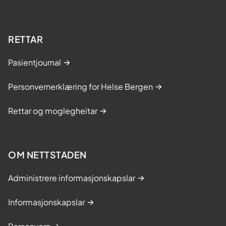
RETTAR
Pasientjournal
Personvernerklæring for Helse Bergen
Rettar og moglegheitar
OM NETTSTADEN
Administrere informasjonskapslar
Informasjonskapslar