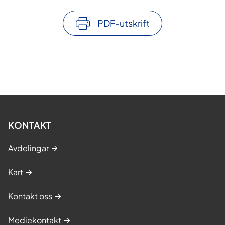
PDF-utskrift
KONTAKT
Avdelingar
Kart
Kontakt oss
Mediekontakt