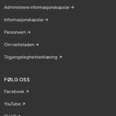
Administrere informasjonskapslar
Informasjonskapslar
Personvern
Om nettstaden
Tilgjengelegheitserklæring
FØLG OSS
Facebook
YouTube