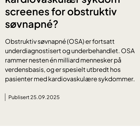
screenes for obstruktiv
søvnapné?
Obstruktiv søvnapné (OSA) er fortsatt
underdiagnostisert og underbehandlet. OSA
rammer nesten én milliard mennesker på
verdensbasis, og er spesielt utbredt hos
pasienter med kardiovaskulære sykdommer.
Publisert 25.09.2025