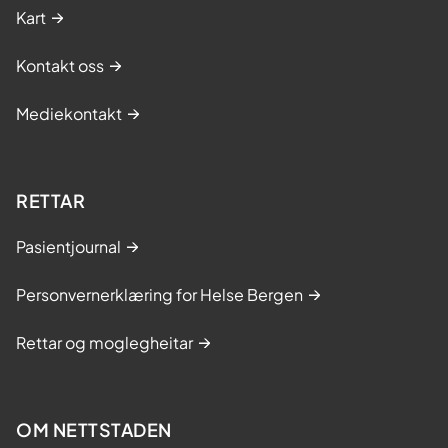
Kart
Kontakt oss
Mediekontakt
RETTAR
Pasientjournal
Personvernerklæring for Helse Bergen
Rettar og moglegheitar
OM NETTSTADEN