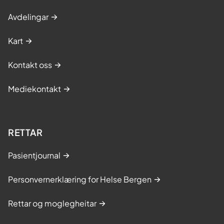
Avdelingar
Kart
Kontakt oss
Mediekontakt
RETTAR
Pasientjournal
Personvernerklæring for Helse Bergen
Rettar og moglegheitar