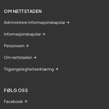
OM NETTSTADEN
Administrere informasjonskapslar
Informasjonskapslar
Personvern
Om nettstaden
Tilgjengelegheitserklæring
FØLG OSS
Facebook