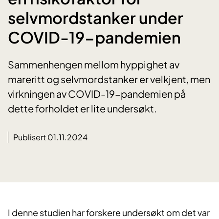
selvmordstanker under
COVID-19-pandemien
Sammenhengen mellom hyppighet av
mareritt og selvmordstanker er velkjent, men
virkningen av COVID-19-pandemien på
dette forholdet er lite undersøkt.
Publisert 01.11.2024
I denne studien har forskere undersøkt om det var