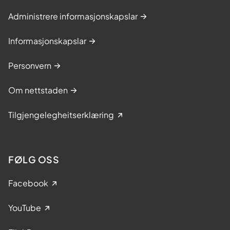
Administrere informasjonskapslar
Informasjonskapslar
Personvern
Om nettstaden
Tilgjengelegheitserklæring
FØLG OSS
Facebook
YouTube