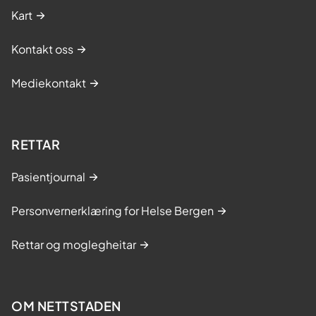
Kart
Kontakt oss
Mediekontakt
RETTAR
Pasientjournal
Personvernerklæring for Helse Bergen
Rettar og moglegheitar
OM NETTSTADEN