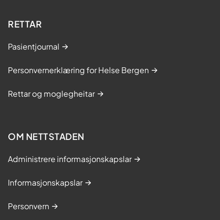
RETTAR
Pasientjournal
Personvernerklæring for Helse Bergen
Rettar og moglegheitar
OM NETTSTADEN
Administrere informasjonskapslar
Informasjonskapslar
Personvern