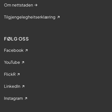
Om nettstaden
Tilgjengelegheitserklæring
FØLG OSS
Facebook
YouTube
FlickR
LinkedIn
Instagram