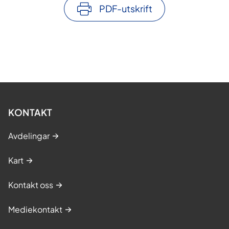
PDF-utskrift
KONTAKT
Avdelingar
Kart
Kontakt oss
Mediekontakt