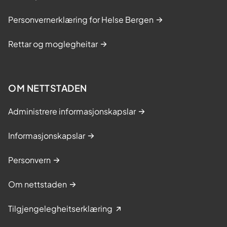
Personvernerklæring for Helse Bergen
Rettar og moglegheitar
OM NETTSTADEN
Administrere informasjonskapslar
Informasjonskapslar
Personvern
Om nettstaden
Tilgjengelegheitserklæring