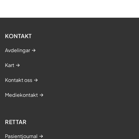
KONTAKT
Avdelingar
Kart
Kontakt oss
Mediekontakt
RETTAR
Pasientjournal