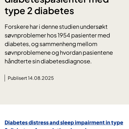
type 2 diabetes
Forskere har i denne studien undersøkt
søvnproblemer hos 1954 pasienter med
diabetes, og sammenheng mellom
søvnproblemene og hvordan pasientene
håndterte sin diabetesdiagnose.
Publisert 14.08.2025
Diabetes distress and sleep impairment in type