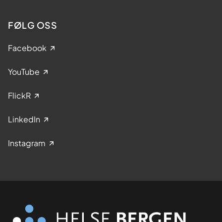
FØLG OSS
Facebook
YouTube
FlickR
LinkedIn
Instagram