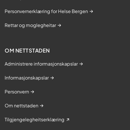
Personvernerklæring for Helse Bergen
Rettar og moglegheitar
OM NETTSTADEN
Administrere informasjonskapslar
Informasjonskapslar
Personvern
Om nettstaden
Tilgjengelegheitserklæring