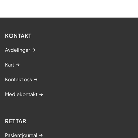
KONTAKT
Avdelingar
Kart
Kontakt oss
Mediekontakt
RETTAR
Pasientjournal