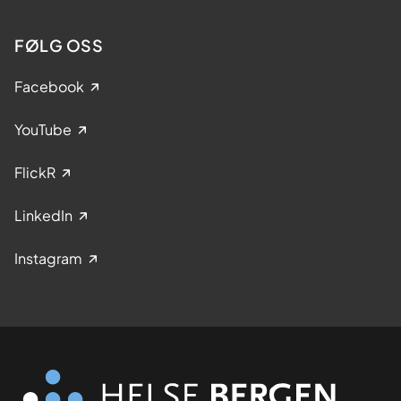
FØLG OSS
Facebook
YouTube
FlickR
LinkedIn
Instagram