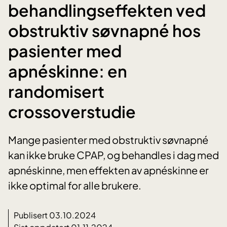
behandlingseffekten ved
obstruktiv søvnapné hos
pasienter med
apnéskinne: en
randomisert
crossoverstudie
Mange pasienter med obstruktiv søvnapné
kan ikke bruke CPAP, og behandles i dag med
apnéskinne, men effekten av apnéskinne er
ikke optimal for alle brukere.
Publisert 03.10.2024