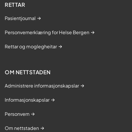
RETTAR
Pasientjournal
Personvernerklæring for Helse Bergen
Rettar og moglegheitar
OM NETTSTADEN
Administrere informasjonskapslar
Informasjonskapslar
Personvern
Om nettstaden