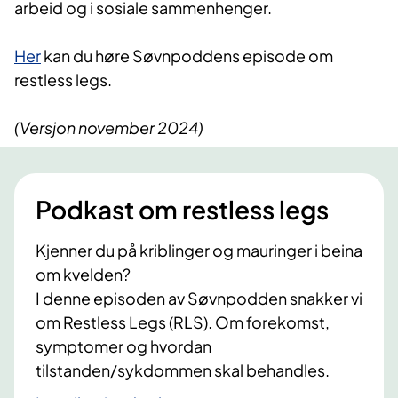
arbeid og i sosiale sammenhenger.
Her
kan du høre Søvnpoddens episode om
restless legs.
(Versjon november 2024)
Podkast om restless legs
Kjenner du på kriblinger og mauringer i beina
om kvelden?
I denne episoden av Søvnpodden snakker vi
om Restless Legs (RLS). Om forekomst,
symptomer og hvordan
tilstanden/sykdommen skal behandles.