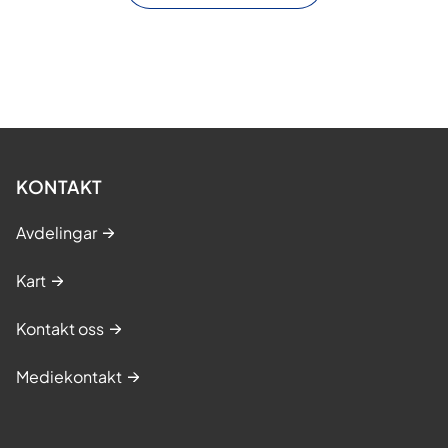
KONTAKT
Avdelingar
Kart
Kontakt oss
Mediekontakt