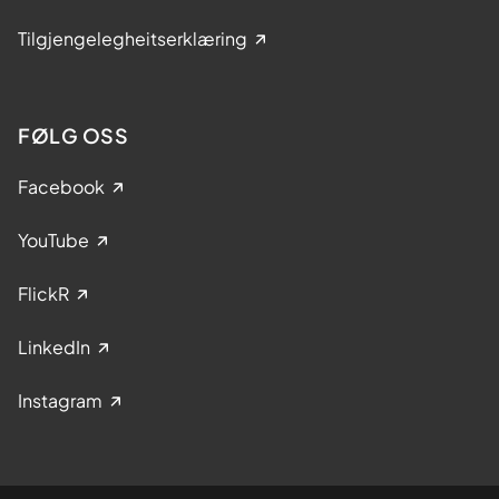
Tilgjengelegheitserklæring
FØLG OSS
Facebook
YouTube
FlickR
LinkedIn
Instagram