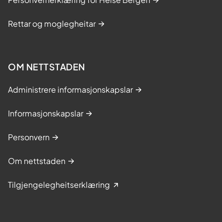
Rettar og moglegheitar
OM NETTSTADEN
Administrere informasjonskapslar
Informasjonskapslar
Personvern
Om nettstaden
Tilgjengelegheitserklæring