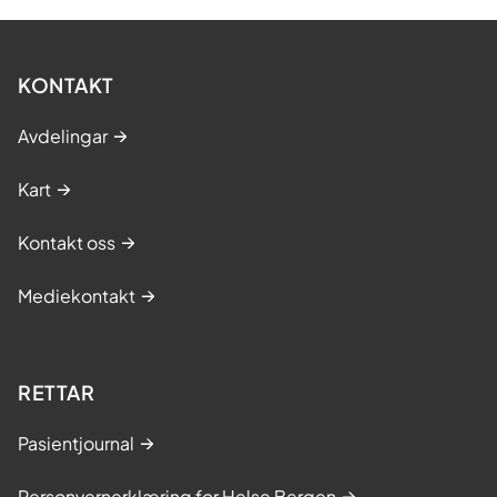
KONTAKT
Avdelingar
Kart
Kontakt oss
Mediekontakt
RETTAR
Pasientjournal
Personvernerklæring for Helse Bergen