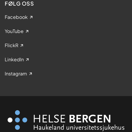
FØLG OSS
Facebook
YouTube
FlickR
LinkedIn
Instagram