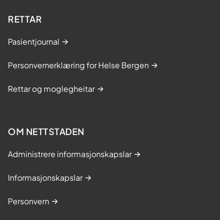
RETTAR
Pasientjournal
Personvernerklæring for Helse Bergen
Rettar og moglegheitar
OM NETTSTADEN
Administrere informasjonskapslar
Informasjonskapslar
Personvern