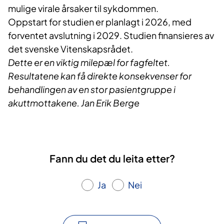
mulige virale årsaker til sykdommen.
Oppstart for studien er planlagt i 2026, med
forventet avslutning i 2029. Studien finansieres av
det svenske Vitenskapsrådet.
Dette er en viktig milepæl for fagfeltet.
Resultatene kan få direkte konsekvenser for
behandlingen av en stor pasientgruppe i
akuttmottakene. Jan Erik Berge
Fann du det du leita etter?
Ja
Nei