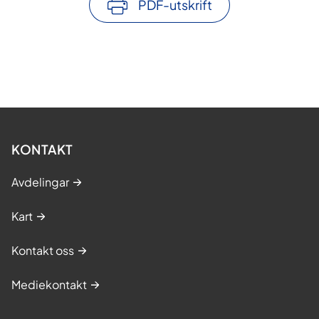
PDF-utskrift
KONTAKT
Avdelingar
Kart
Kontakt oss
Mediekontakt