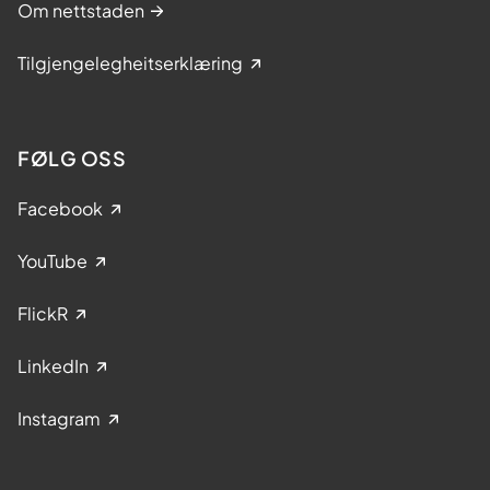
Om nettstaden
Tilgjengelegheitserklæring
FØLG OSS
Facebook
YouTube
FlickR
LinkedIn
Instagram