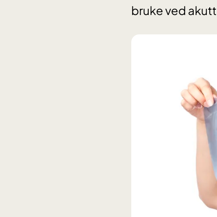
bruke ved akut