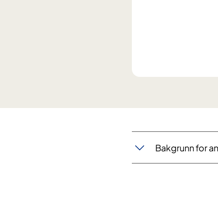
Bakgrunn for a