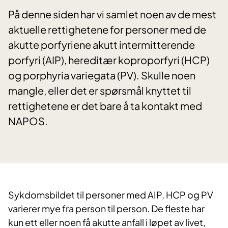
På denne siden har vi samlet noen av de mest
aktuelle rettighetene for personer med de
akutte porfyriene akutt intermitterende
porfyri (AIP), hereditær koproporfyri (HCP)
og porphyria variegata (PV). Skulle noen
mangle, eller det er spørsmål knyttet til
rettighetene er det bare å ta kontakt med
NAPOS.
Sykdomsbildet til personer med AIP, HCP og PV
varierer mye fra person til person. De fleste har
kun ett eller noen få akutte anfall i løpet av livet,