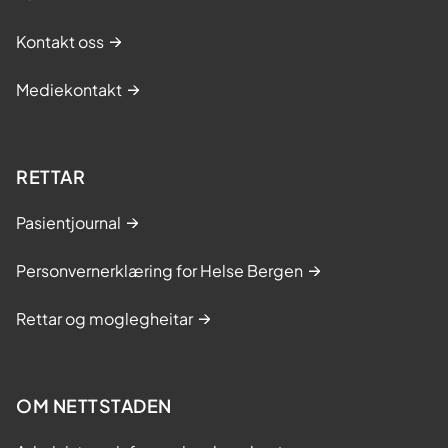
Kontakt oss
Mediekontakt
RETTAR
Pasientjournal
Personvernerklæring for Helse Bergen
Rettar og moglegheitar
OM NETTSTADEN