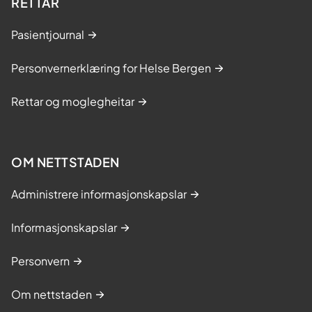
RETTAR
Pasientjournal
Personvernerklæring for Helse Bergen
Rettar og moglegheitar
OM NETTSTADEN
Administrere informasjonskapslar
Informasjonskapslar
Personvern
Om nettstaden