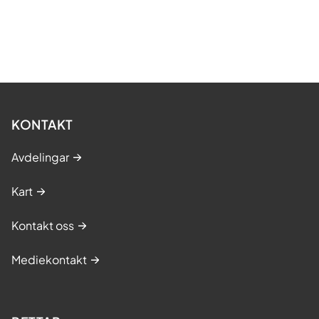
KONTAKT
Avdelingar
Kart
Kontakt oss
Mediekontakt