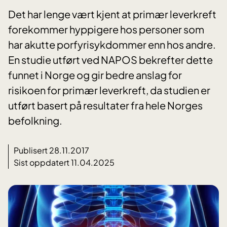
Det har lenge vært kjent at primær leverkreft
forekommer hyppigere hos personer som
har akutte porfyrisykdommer enn hos andre.
En studie utført ved NAPOS bekrefter dette
funnet i Norge og gir bedre anslag for
risikoen for primær leverkreft, da studien er
utført basert på resultater fra hele Norges
befolkning.
Publisert 28.11.2017
Sist oppdatert 11.04.2025