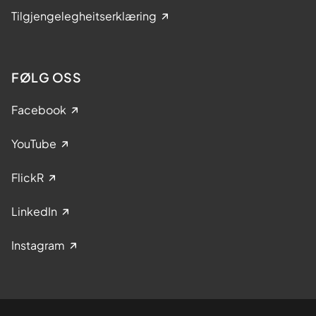
Tilgjengelegheitserklæring
FØLG OSS
Facebook
YouTube
FlickR
LinkedIn
Instagram