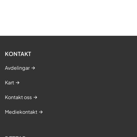
KONTAKT
Avdelingar
Kart
Kontakt oss
Mediekontakt