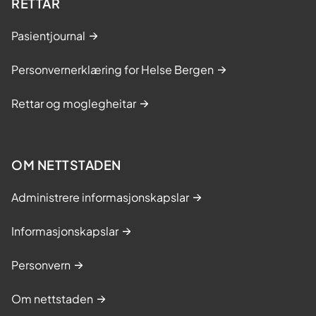
RETTAR
Pasientjournal
Personvernerklæring for Helse Bergen
Rettar og moglegheitar
OM NETTSTADEN
Administrere informasjonskapslar
Informasjonskapslar
Personvern
Om nettstaden