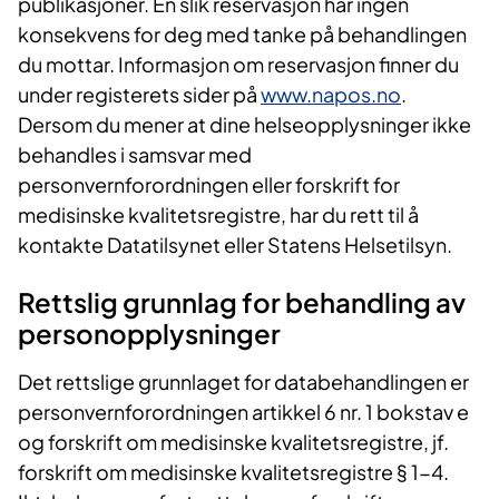
publikasjoner. En slik reservasjon har ingen
konsekvens for deg med tanke på behandlingen
du mottar. Informasjon om reservasjon finner du
under registerets sider på
www.napos.no
.
Dersom du mener at dine helseopplysninger ikke
behandles i samsvar med
personvernforordningen eller forskrift for
medisinske kvalitetsregistre, har du rett til å
kontakte Datatilsynet eller Statens Helsetilsyn.
Rettslig grunnlag for behandling av
personopplysninger
Det rettslige grunnlaget for databehandlingen er
personvernforordningen artikkel 6 nr. 1 bokstav e
og forskrift om medisinske kvalitetsregistre, jf.
forskrift om medisinske kvalitetsregistre § 1-4.