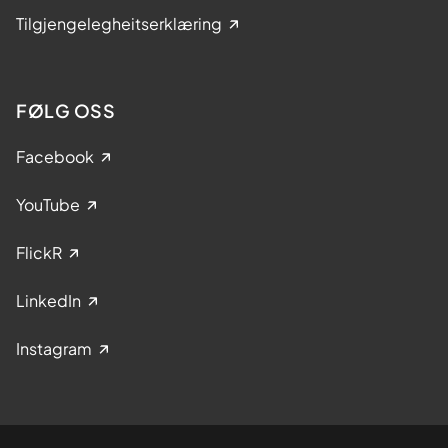
Tilgjengelegheitserklæring
FØLG OSS
Facebook
YouTube
FlickR
LinkedIn
Instagram