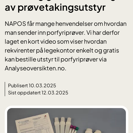
av prøvetakingsutstyr
NAPOS får mange henvendelser om hvordan
man sender inn porfyriprøver. Vi har derfor
laget en kort video som viser hvordan
rekvirenter på legekontor enkelt og gratis
kan bestille utstyr til porfyriprøver via
Analyseoversikten.no.
Publisert 10.03.2025
Sist oppdatert 12.03.2025