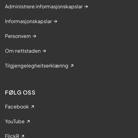
Administrere informasjonskapslar
Informasjonskapslar
Personvern
Om nettstaden
Tilgjengelegheitserklæring
FØLG OSS
Facebook
YouTube
FlickR