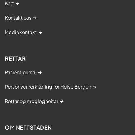
Kart
Kontakt oss
Mediekontakt
RETTAR
Pasientjournal
Personvernerklæring for Helse Bergen
Rettar og moglegheitar
OM NETTSTADEN