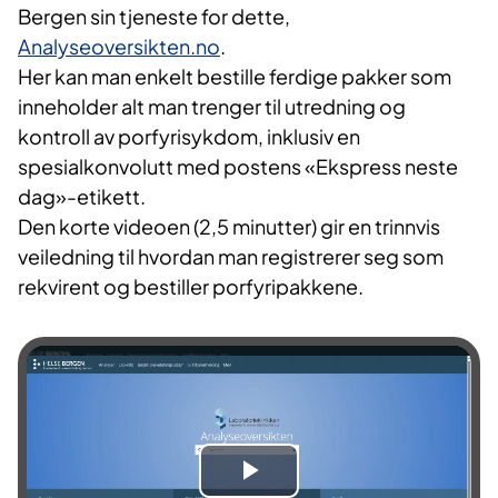
Bergen sin tjeneste for dette,
Analyseoversikten.no
.
Her kan man enkelt bestille ferdige pakker som
inneholder alt man trenger til utredning og
kontroll av porfyrisykdom, inklusiv en
spesialkonvolutt med postens «Ekspress neste
dag»-etikett.
Den korte videoen (2,5 minutter) gir en trinnvis
veiledning til hvordan man registrerer seg som
rekvirent og bestiller porfyripakkene.
S