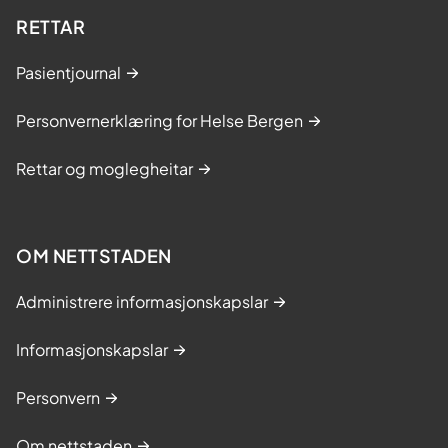
RETTAR
Pasientjournal
Personvernerklæring for Helse Bergen
Rettar og moglegheitar
OM NETTSTADEN
Administrere informasjonskapslar
Informasjonskapslar
Personvern
Om nettstaden